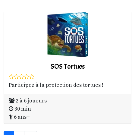
SOS Tortues
Participez à la protection des tortues !
2 à 6 joueurs
30 min
6 ans+