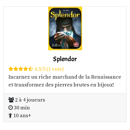
Splendor
4.5/5 (1 vote)
Incarnez un riche marchand de la Renaissance
et transformez des pierres brutes en bijoux!
2 à 4 joueurs
30 min
10 ans+