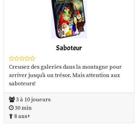
Saboteur
Creusez des galeries dans la montagne pour
arriver jusqu'à un trésor. Mais attention aux
saboteurs!
3 à 10 joueurs
30 min
8 ans+