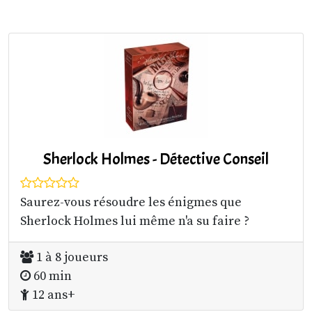
Sherlock Holmes - Détective Conseil
Saurez-vous résoudre les énigmes que
Sherlock Holmes lui même n'a su faire ?
1 à 8 joueurs
60 min
12 ans+