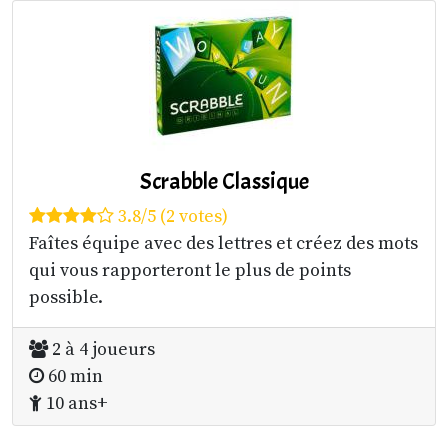
Scrabble Classique
3.8/5 (2 votes)
Faîtes équipe avec des lettres et créez des mots
qui vous rapporteront le plus de points
possible.
2 à 4 joueurs
60 min
10 ans+