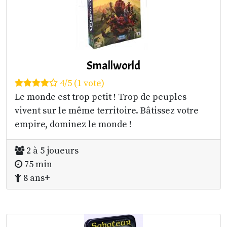
Smallworld
4/5 (1 vote)
Le monde est trop petit ! Trop de peuples
vivent sur le même territoire. Bâtissez votre
empire, dominez le monde !
2 à 5 joueurs
75 min
8 ans+