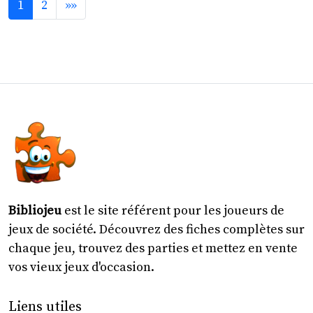
1
2
»»
Bibliojeu
est le site référent pour les joueurs de
jeux de société. Découvrez des fiches complètes sur
chaque jeu, trouvez des parties et mettez en vente
vos vieux jeux d'occasion.
Liens utiles