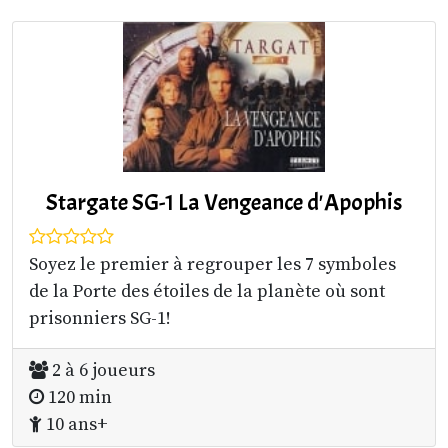
Stargate SG-1 La Vengeance d'Apophis
Soyez le premier à regrouper les 7 symboles
de la Porte des étoiles de la planète où sont
prisonniers SG-1!
2 à 6 joueurs
120 min
10 ans+