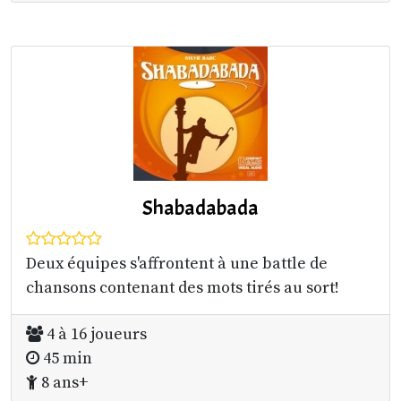
Shabadabada
Deux équipes s'affrontent à une battle de
chansons contenant des mots tirés au sort!
4 à 16 joueurs
45 min
8 ans+