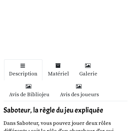
Description
Matériel
Galerie
Avis de Bibliojeu
Avis des joueurs
Saboteur, la règle du jeu expliquée
Dans Saboteur, vous pouvez jouer deux rôles