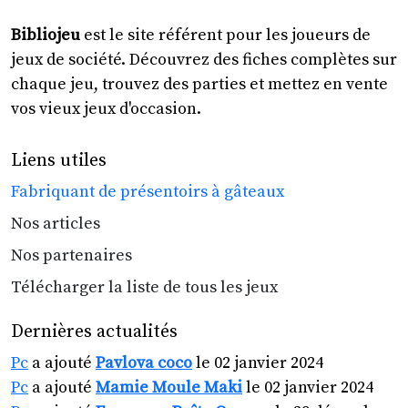
Bibliojeu
est le site référent pour les joueurs de
jeux de société. Découvrez des fiches complètes sur
chaque jeu, trouvez des parties et mettez en vente
vos vieux jeux d'occasion.
Liens utiles
Fabriquant de présentoirs à gâteaux
Nos articles
Nos partenaires
Télécharger la liste de tous les jeux
Dernières actualités
Pc
a ajouté
Pavlova coco
le 02 janvier 2024
Pc
a ajouté
Mamie Moule Maki
le 02 janvier 2024