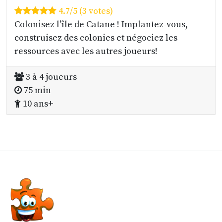
4.7/5 (3 votes)
Colonisez l'île de Catane ! Implantez-vous,
construisez des colonies et négociez les
ressources avec les autres joueurs!
3 à 4 joueurs
75 min
10 ans+