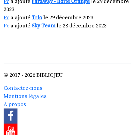
Pc
a ajouté
Faraway - Boîte Orange
le 29 décembre
2023
Pc
a ajouté
Trio
le 29 décembre 2023
Pc
a ajouté
Sky Team
le 28 décembre 2023
© 2017 - 2026 BIBLIOJEU
Contactez-nous
Mentions légales
A propos