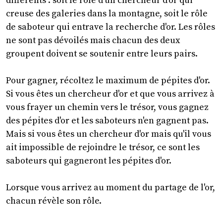
différents : soit le rôle d'un chercheur d'or qui
creuse des galeries dans la montagne, soit le rôle
de saboteur qui entrave la recherche d'or. Les rôles
ne sont pas dévoilés mais chacun des deux
groupent doivent se soutenir entre leurs pairs.
Pour gagner, récoltez le maximum de pépites d'or.
Si vous êtes un chercheur d'or et que vous arrivez à
vous frayer un chemin vers le trésor, vous gagnez
des pépites d'or et les saboteurs n'en gagnent pas.
Mais si vous êtes un chercheur d'or mais qu'il vous
ait impossible de rejoindre le trésor, ce sont les
saboteurs qui gagneront les pépites d'or.
Lorsque vous arrivez au moment du partage de l'or,
chacun révèle son rôle.