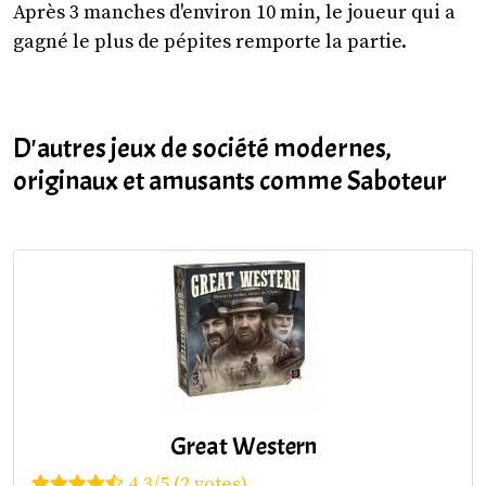
Après 3 manches d'environ 10 min, le joueur qui a
gagné le plus de pépites remporte la partie.
D'autres jeux de société modernes,
originaux et amusants comme Saboteur
Great Western
4.3/5 (2 votes)