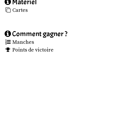
Matériel
Cartes
Comment gagner ?
Manches
Points de victoire