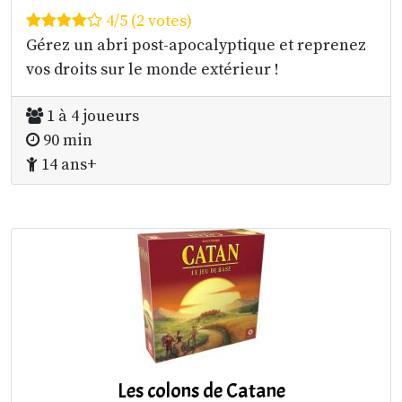
4/5 (2 votes)
Gérez un abri post-apocalyptique et reprenez
vos droits sur le monde extérieur !
1 à 4 joueurs
90 min
14 ans+
Les colons de Catane