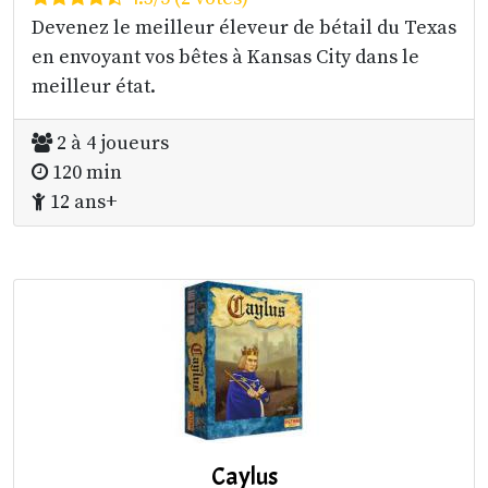
Devenez le meilleur éleveur de bétail du Texas
en envoyant vos bêtes à Kansas City dans le
meilleur état.
2 à 4 joueurs
120 min
12 ans+
Caylus