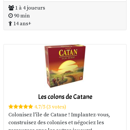
1 à 4 joueurs
90 min
14 ans+
Les colons de Catane
4.7/5 (3 votes)
Colonisez l'île de Catane ! Implantez-vous,
construisez des colonies et négociez les