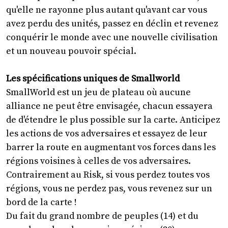
qu'elle ne rayonne plus autant qu'avant car vous
avez perdu des unités, passez en déclin et revenez
conquérir le monde avec une nouvelle civilisation
et un nouveau pouvoir spécial.
Les spécifications uniques de Smallworld
SmallWorld est un jeu de plateau où aucune
alliance ne peut être envisagée, chacun essayera
de d'étendre le plus possible sur la carte. Anticipez
les actions de vos adversaires et essayez de leur
barrer la route en augmentant vos forces dans les
régions voisines à celles de vos adversaires.
Contrairement au Risk, si vous perdez toutes vos
régions, vous ne perdez pas, vous revenez sur un
bord de la carte !
Du fait du grand nombre de peuples (14) et du