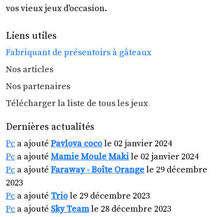
vos vieux jeux d'occasion.
Liens utiles
Fabriquant de présentoirs à gâteaux
Nos articles
Nos partenaires
Télécharger la liste de tous les jeux
Dernières actualités
Pc
a ajouté
Pavlova coco
le 02 janvier 2024
Pc
a ajouté
Mamie Moule Maki
le 02 janvier 2024
Pc
a ajouté
Faraway - Boîte Orange
le 29 décembre
2023
Pc
a ajouté
Trio
le 29 décembre 2023
Pc
a ajouté
Sky Team
le 28 décembre 2023