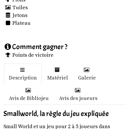
Tuiles
Jetons
Plateau
Comment gagner ?
Points de victoire
Description
Matériel
Galerie
Avis de Bibliojeu
Avis des joueurs
Smallworld, la règle du jeu expliquée
Small World et un jeu pour 2 à 5 joueurs dans