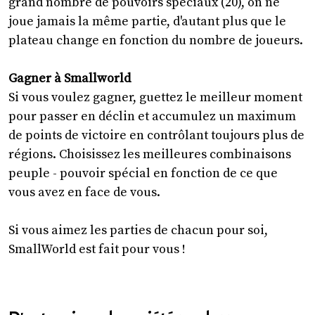
grand nombre de pouvoirs spéciaux (20), on ne
joue jamais la même partie, d'autant plus que le
plateau change en fonction du nombre de joueurs.
Gagner à Smallworld
Si vous voulez gagner, guettez le meilleur moment
pour passer en déclin et accumulez un maximum
de points de victoire en contrôlant toujours plus de
régions. Choisissez les meilleures combinaisons
peuple - pouvoir spécial en fonction de ce que
vous avez en face de vous.
Si vous aimez les parties de chacun pour soi,
SmallWorld est fait pour vous !