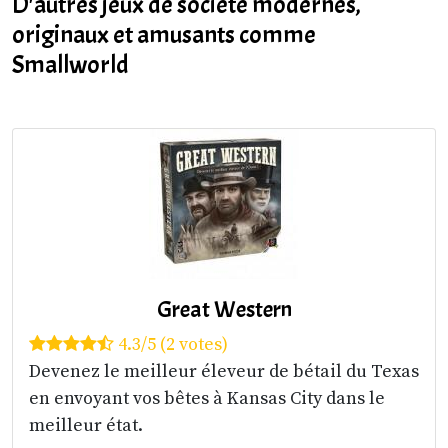
D'autres jeux de société modernes,
originaux et amusants comme
Smallworld
Great Western
4.3/5 (2 votes)
Devenez le meilleur éleveur de bétail du Texas
en envoyant vos bêtes à Kansas City dans le
meilleur état.