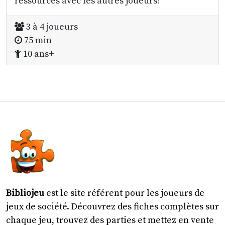
ressources avec les autres joueurs!
3 à 4 joueurs
75 min
10 ans+
Bibliojeu
est le site référent pour les joueurs de
jeux de société. Découvrez des fiches complètes sur
chaque jeu, trouvez des parties et mettez en vente