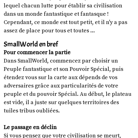
lequel chacun lutte pour établir sa civilisation
dans un monde fantastique et fantasque !
Cependant, ce monde est tout petit, et il n'y a pas
assez de place pour tous et toutes ...
SmallWorld en bref
Pour commencer la partie
Dans SmallWorld, commencez par choisir un
Peuple fantastique et son Pouvoir Spécial, puis
étendez vous sur la carte aux dépends de vos
adversaires grâce aux particularités de votre
peuple et du pouvoir Spécial. Au début, le plateau
est vide, il a juste sur quelques territoires des
tuiles tribus oubliées.
Le passage en déclin
Si vous pensez que votre civilisation se meurt,