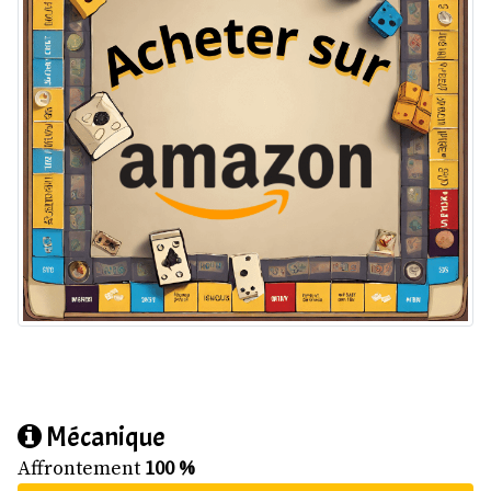
Mécanique
Affrontement
100 %