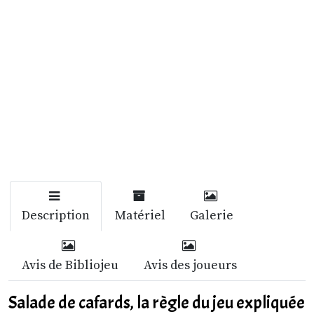
Description
Matériel
Galerie
Avis de Bibliojeu
Avis des joueurs
Salade de cafards, la règle du jeu expliquée