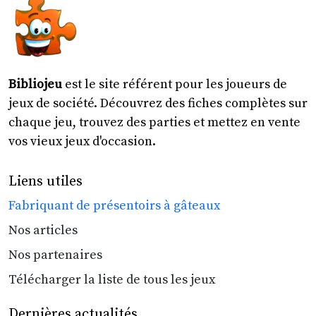
Bibliojeu
est le site référent pour les joueurs de
jeux de société. Découvrez des fiches complètes sur
chaque jeu, trouvez des parties et mettez en vente
vos vieux jeux d'occasion.
Liens utiles
Fabriquant de présentoirs à gâteaux
Nos articles
Nos partenaires
Télécharger la liste de tous les jeux
Dernières actualités