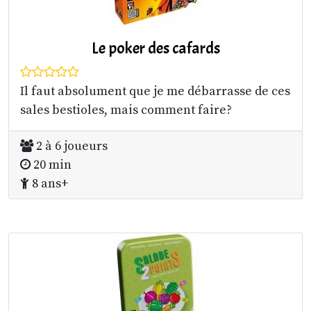
Le poker des cafards
Il faut absolument que je me débarrasse de ces
sales bestioles, mais comment faire?
2 à 6 joueurs
20 min
8 ans+