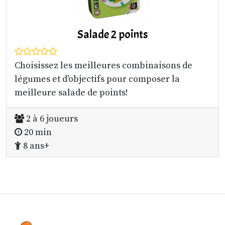
Salade 2 points
Choisissez les meilleures combinaisons de
légumes et d'objectifs pour composer la
meilleure salade de points!
2 à 6 joueurs
20 min
8 ans+