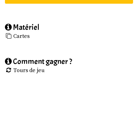
Matériel
Cartes
Comment gagner ?
Tours de jeu