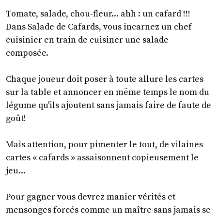
Tomate, salade, chou-fleur... ahh : un cafard !!!
Dans Salade de Cafards, vous incarnez un chef
cuisinier en train de cuisiner une salade
composée.
Chaque joueur doit poser à toute allure les cartes
sur la table et annoncer en mëme temps le nom du
légume qu'ils ajoutent sans jamais faire de faute de
goût!
Mais attention, pour pimenter le tout, de vilaines
cartes « cafards » assaisonnent copieusement le
jeu…
Pour gagner vous devrez manier vérités et
mensonges forcés comme un maître sans jamais se