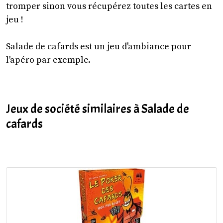
tromper sinon vous récupérez toutes les cartes en
jeu !
Salade de cafards est un jeu d'ambiance pour
l'apéro par exemple.
Jeux de société similaires à Salade de
cafards