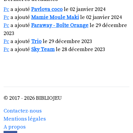
Pc
a ajouté
Pavlova coco
le 02 janvier 2024
Pc
a ajouté
Mamie Moule Maki
le 02 janvier 2024
Pc
a ajouté
Faraway - Boîte Orange
le 29 décembre
2023
Pc
a ajouté
Trio
le 29 décembre 2023
Pc
a ajouté
Sky Team
le 28 décembre 2023
© 2017 - 2026 BIBLIOJEU
Contactez-nous
Mentions légales
A propos