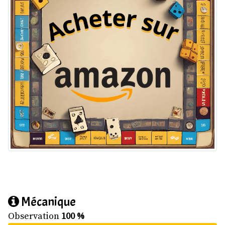
Mécanique
Observation
100 %