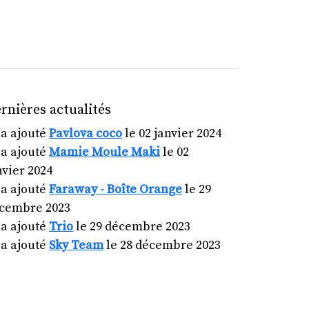
rnières actualités
a ajouté
Pavlova coco
le 02 janvier 2024
a ajouté
Mamie Moule Maki
le 02
nvier 2024
a ajouté
Faraway - Boîte Orange
le 29
cembre 2023
a ajouté
Trio
le 29 décembre 2023
a ajouté
Sky Team
le 28 décembre 2023