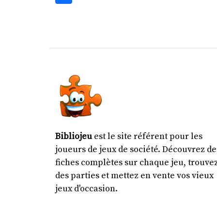
Bibliojeu
est le site référent pour les
joueurs de jeux de société. Découvrez de
fiches complètes sur chaque jeu, trouve
des parties et mettez en vente vos vieux
jeux d'occasion.