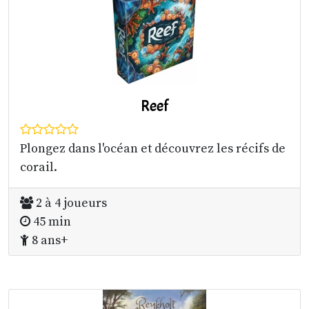
Reef
Plongez dans l'océan et découvrez les récifs de
corail.
2 à 4 joueurs
45 min
8 ans+