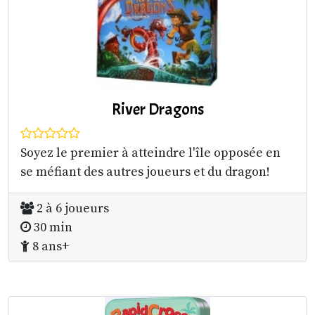
River Dragons
Soyez le premier à atteindre l'île opposée en
se méfiant des autres joueurs et du dragon!
2 à 6 joueurs
30 min
8 ans+