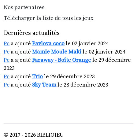
Nos partenaires
Télécharger la liste de tous les jeux
Dernières actualités
Pc
a ajouté
Pavlova coco
le 02 janvier 2024
Pc
a ajouté
Mamie Moule Maki
le 02 janvier 2024
Pc
a ajouté
Faraway - Boîte Orange
le 29 décembre
2023
Pc
a ajouté
Trio
le 29 décembre 2023
Pc
a ajouté
Sky Team
le 28 décembre 2023
© 2017 - 2026 BIBLIOJEU