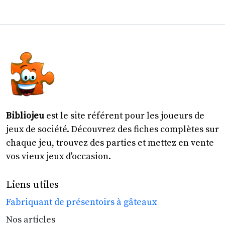
Bibliojeu
est le site référent pour les joueurs de
jeux de société. Découvrez des fiches complètes sur
chaque jeu, trouvez des parties et mettez en vente
vos vieux jeux d'occasion.
Liens utiles
Fabriquant de présentoirs à gâteaux
Nos articles