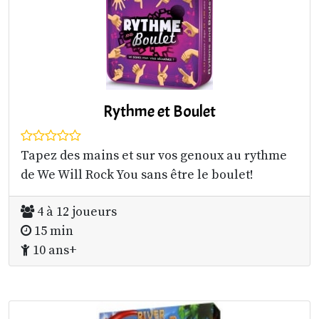
Rythme et Boulet
Tapez des mains et sur vos genoux au rythme
de We Will Rock You sans être le boulet!
4 à 12 joueurs
15 min
10 ans+