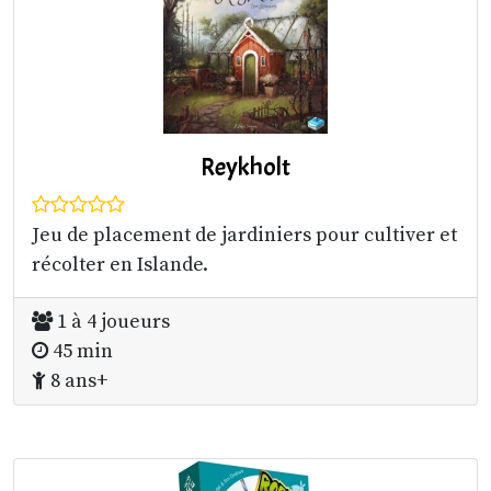
Reykholt
Jeu de placement de jardiniers pour cultiver et
récolter en Islande.
1 à 4 joueurs
45 min
8 ans+