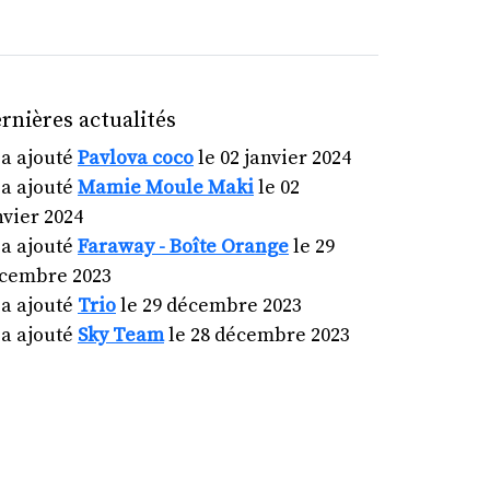
rnières actualités
a ajouté
Pavlova coco
le 02 janvier 2024
a ajouté
Mamie Moule Maki
le 02
nvier 2024
a ajouté
Faraway - Boîte Orange
le 29
cembre 2023
a ajouté
Trio
le 29 décembre 2023
a ajouté
Sky Team
le 28 décembre 2023