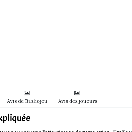
Avis de Bibliojeu
Avis des joueurs
expliquée