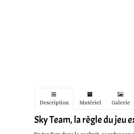
Description
Matériel
Galerie
Sky Team, la règle du jeu 