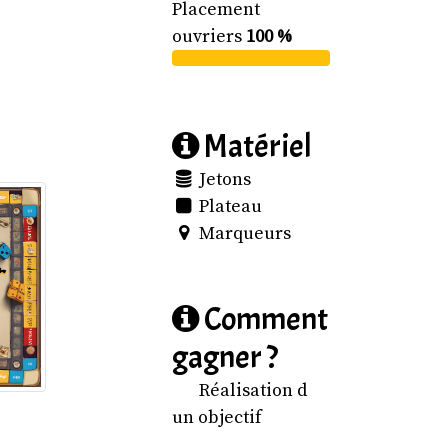
Placement
ouvriers
100 %
Matériel
Jetons
Plateau
Marqueurs
Comment
gagner ?
Réalisation d
un objectif