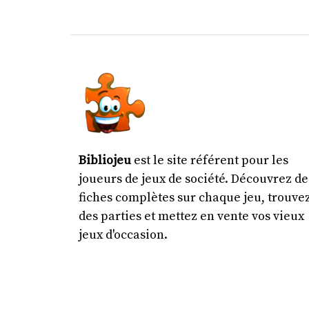
Bibliojeu
est le site référent pour les
joueurs de jeux de société. Découvrez de
fiches complètes sur chaque jeu, trouve
des parties et mettez en vente vos vieux
jeux d'occasion.