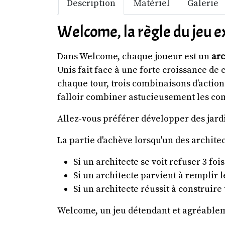
Description
Matériel
Galerie
Welcome, la règle du jeu e
Dans Welcome, chaque joueur est un
arc
Unis fait face à une forte croissance de
chaque tour, trois combinaisons d’action
falloir combiner astucieusement les com
Allez-vous préférer développer des jardi
La partie d'achève lorsqu'un des architec
Si un architecte se voit refuser 3 foi
Si un architecte parvient à remplir l
Si un architecte réussit à construire
Welcome, un jeu détendant et agréableme