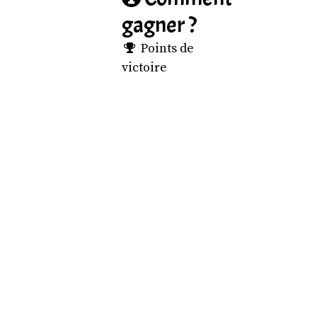
gagner ?
Points de
victoire