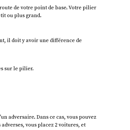
route de votre point de base. Votre pilier
tit ou plus grand.
, il doit y avoir une différence de
 sur le pilier.
d'un adversaire. Dans ce cas, vous pouvez
 adverses, vous placez 2 voitures, et