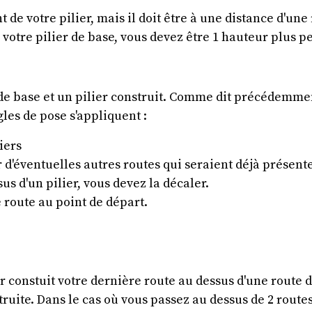
e votre pilier, mais il doit être à une distance d'une 
votre pilier de base, vous devez être 1 hauteur plus pe
 de base et un pilier construit. Comme dit précédemment
les de pose s'appliquent :
iers
 d'éventuelles autres routes qui seraient déjà présentes
s d'un pilier, vous devez la décaler.
route au point de départ.
r constuit votre dernière route au dessus d'une route 
truite. Dans le cas où vous passez au dessus de 2 routes