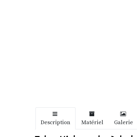
Description
Matériel
Galerie