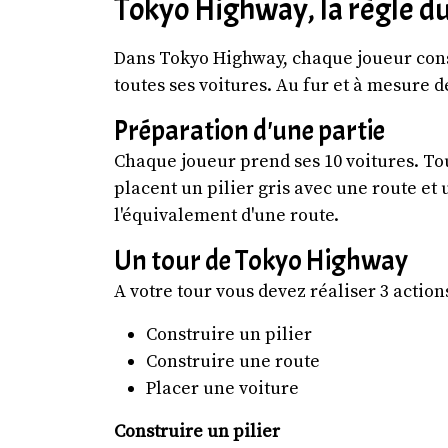
Tokyo Highway, la règle du
Dans Tokyo Highway, chaque joueur constr
toutes ses voitures. Au fur et à mesure d
Préparation d'une partie
Chaque joueur prend ses 10 voitures. Tou
placent un pilier gris avec une route et 
l'équivalement d'une route.
Un tour de Tokyo Highway
A votre tour vous devez réaliser 3 action
Construire un pilier
Construire une route
Placer une voiture
Construire un pilier