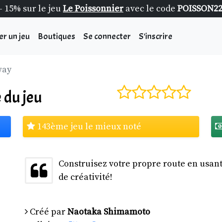
- 15% sur le jeu
Le Poissonnier
avec le code
POISSON2
er un jeu
Boutiques
Se connecter
S'inscrire
way
 du jeu
143ème jeu le mieux noté
Construisez votre propre route en usant 
de créativité!
Créé par
Naotaka Shimamoto