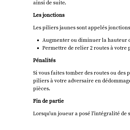
ainsi de suite.
Les jonctions
Les piliers jaunes sont appelés jonction
Augmenter ou diminuer la hauteur d'
Permettre de relier 2 routes à votre p
Pénalités
Si vous faites tomber des routes ou des 
piliers à votre adversaire en dédommage
pièces.
Fin de partie
Lorsqu'un joueur a posé l'intégralité de s