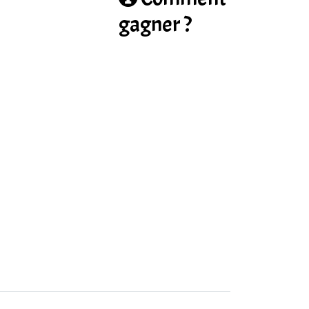
gagner ?