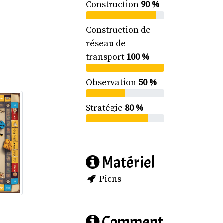
Construction
90 %
Construction de
réseau de
transport
100 %
Observation
50 %
Stratégie
80 %
Matériel
Pions
Comment