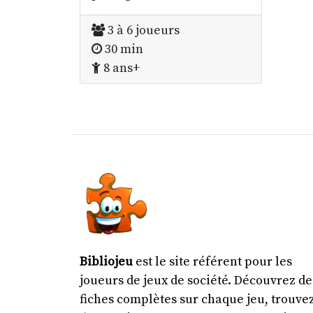
3 à 6 joueurs
30 min
8 ans+
Bibliojeu
est le site référent pour les
joueurs de jeux de société. Découvrez de
fiches complètes sur chaque jeu, trouve