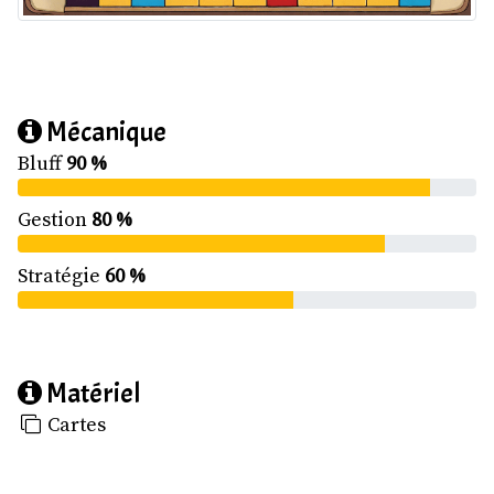
Mécanique
Bluff
90 %
Gestion
80 %
Stratégie
60 %
Matériel
Cartes