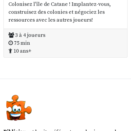
Colonisez l'île de Catane ! Implantez-vous,
construisez des colonies et négociez les
ressources avec les autres joueurs!
3 à 4 joueurs
75 min
10 ans+