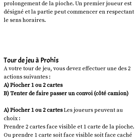
prolongement de la pioche. Un premier joueur est
désigné et la partie peut commencer en respectant
le sens horaires.
Tour de jeu à Prohis
A votre tour de jeu, vous devez effectuer une des 2
actions suivantes :
A) Piocher 1 ou 2 cartes
B) Tenter de faire passer un convoi (côté camion)
A) Piocher 1 ou 2 cartes
Les joueurs peuvent au
choix :
Prendre 2 cartes face visible et 1 carte de la pioche.
Ou prendre 1 carte soit face visible soit face caché