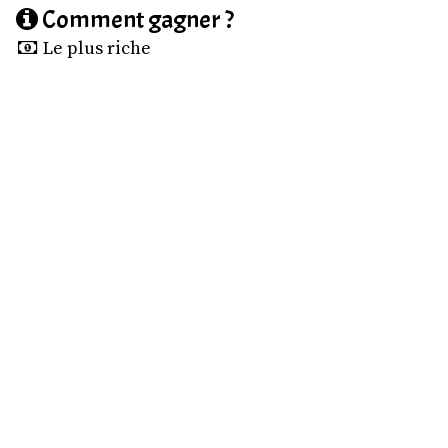
Comment gagner ?
Le plus riche