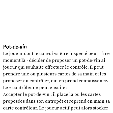
Pot-de-vin
Le joueur dont le convoi va être inspecté peut - à ce
moment là - décider de proposer un pot-de-vin ai
joueur qui souhaite effectuer le contrôle. Il peut
prendre une ou plusieurs cartes de sa main et les
proposer au contrôler, qui en prend connaissance.
Le « contrôleur » peut ensuite :
Accepter le pot-de-vin : il place la ou les cartes
proposées dans son entrepôt et reprend en main sa
carte contrôleur. Le joueur actif peut alors stocker