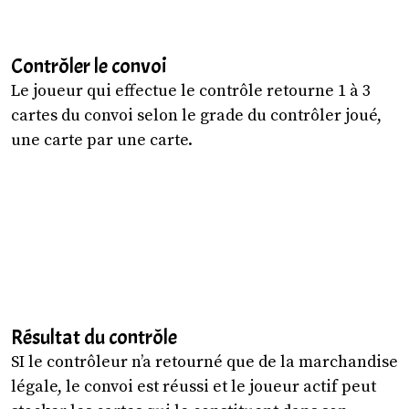
Contrôler le convoi
Le joueur qui effectue le contrôle retourne 1 à 3
cartes du convoi selon le grade du contrôler joué,
une carte par une carte.
Résultat du contrôle
SI le contrôleur n’a retourné que de la marchandise
légale, le convoi est réussi et le joueur actif peut