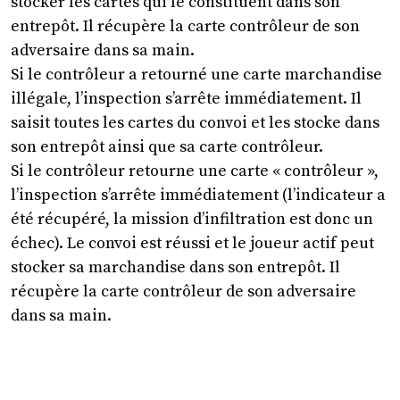
stocker les cartes qui le constituent dans son
entrepôt. Il récupère la carte contrôleur de son
adversaire dans sa main.
Si le contrôleur a retourné une carte marchandise
illégale, l’inspection s’arrête immédiatement. Il
saisit toutes les cartes du convoi et les stocke dans
son entrepôt ainsi que sa carte contrôleur.
Si le contrôleur retourne une carte « contrôleur »,
l’inspection s’arrête immédiatement (l’indicateur a
été récupéré, la mission d’infiltration est donc un
échec). Le convoi est réussi et le joueur actif peut
stocker sa marchandise dans son entrepôt. Il
récupère la carte contrôleur de son adversaire
dans sa main.