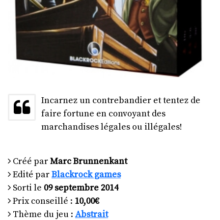
Incarnez un contrebandier et tentez de
faire fortune en convoyant des
marchandises légales ou illégales!
Créé par
Marc Brunnenkant
Edité par
Blackrock games
Sorti le
09 septembre 2014
Prix conseillé :
10,00€
Thème du jeu :
Abstrait