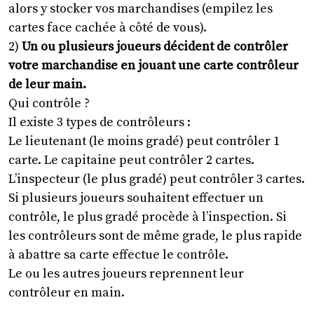
alors y stocker vos marchandises (empilez les
cartes face cachée à côté de vous).
2)
Un ou plusieurs joueurs décident de contrôler
votre marchandise en jouant une carte contrôleur
de leur main.
Qui contrôle ?
Il existe 3 types de contrôleurs :
Le lieutenant (le moins gradé) peut contrôler 1
carte. Le capitaine peut contrôler 2 cartes.
L’inspecteur (le plus gradé) peut contrôler 3 cartes.
Si plusieurs joueurs souhaitent effectuer un
contrôle, le plus gradé procède à l’inspection. Si
les contrôleurs sont de même grade, le plus rapide
à abattre sa carte effectue le contrôle.
Le ou les autres joueurs reprennent leur
contrôleur en main.