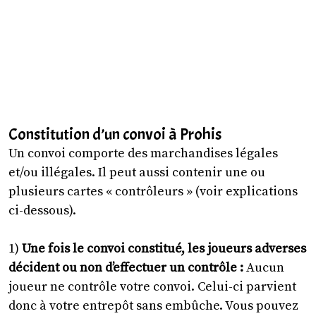
Constitution d’un convoi à Prohis
Un convoi comporte des marchandises légales
et/ou illégales. Il peut aussi contenir une ou
plusieurs cartes « contrôleurs » (voir explications
ci-dessous).
1)
Une fois le convoi constitué, les joueurs adverses
décident ou non d’effectuer un contrôle :
Aucun
joueur ne contrôle votre convoi. Celui-ci parvient
donc à votre entrepôt sans embûche. Vous pouvez