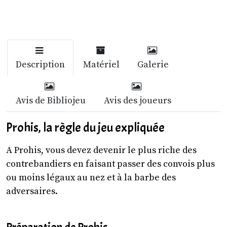
Description
Matériel
Galerie
Avis de Bibliojeu
Avis des joueurs
Prohis, la règle du jeu expliquée
A Prohis, vous devez devenir le plus riche des
contrebandiers en faisant passer des convois plus
ou moins légaux au nez et à la barbe des
adversaires.