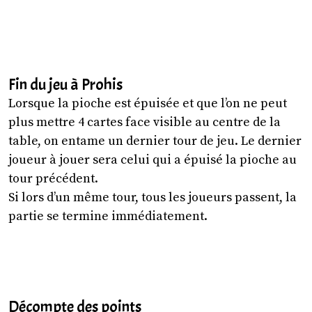
Fin du jeu à Prohis
Lorsque la pioche est épuisée et que l’on ne peut
plus mettre 4 cartes face visible au centre de la
table, on entame un dernier tour de jeu. Le dernier
joueur à jouer sera celui qui a épuisé la pioche au
tour précédent.
Si lors d’un même tour, tous les joueurs passent, la
partie se termine immédiatement.
Décompte des points