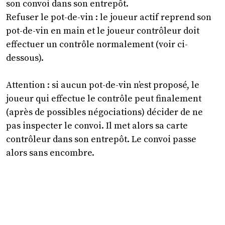
son convoi dans son entrepôt.
Refuser le pot-de-vin : le joueur actif reprend son
pot-de-vin en main et le joueur contrôleur doit
effectuer un contrôle normalement (voir ci-
dessous).
Attention : si aucun pot-de-vin n’est proposé, le
joueur qui effectue le contrôle peut finalement
(après de possibles négociations) décider de ne
pas inspecter le convoi. Il met alors sa carte
contrôleur dans son entrepôt. Le convoi passe
alors sans encombre.