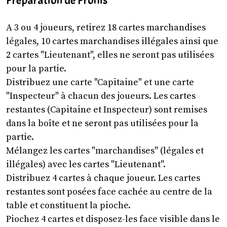
Préparation de Prohis
A 3 ou 4 joueurs, retirez 18 cartes marchandises
légales, 10 cartes marchandises illégales ainsi que
2 cartes "Lieutenant", elles ne seront pas utilisées
pour la partie.
Distribuez une carte "Capitaine" et une carte
"Inspecteur" à chacun des joueurs. Les cartes
restantes (Capitaine et Inspecteur) sont remises
dans la boîte et ne seront pas utilisées pour la
partie.
Mélangez les cartes "marchandises" (légales et
illégales) avec les cartes "Lieutenant".
Distribuez 4 cartes à chaque joueur. Les cartes
restantes sont posées face cachée au centre de la
table et constituent la pioche.
Piochez 4 cartes et disposez-les face visible dans le