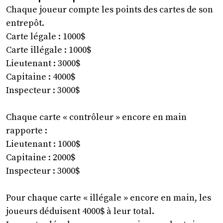
Chaque joueur compte les points des cartes de son
entrepôt.
Carte légale : 1000$
Carte illégale : 1000$
Lieutenant : 3000$
Capitaine : 4000$
Inspecteur : 3000$
Chaque carte « contrôleur » encore en main
rapporte :
Lieutenant : 1000$
Capitaine : 2000$
Inspecteur : 3000$
Pour chaque carte « illégale » encore en main, les
joueurs déduisent 4000$ à leur total.