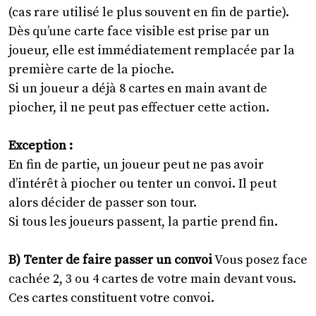
(cas rare utilisé le plus souvent en fin de partie).
Dès qu’une carte face visible est prise par un
joueur, elle est immédiatement remplacée par la
première carte de la pioche.
Si un joueur a déjà 8 cartes en main avant de
piocher, il ne peut pas effectuer cette action.
Exception :
En fin de partie, un joueur peut ne pas avoir
d’intérêt à piocher ou tenter un convoi. Il peut
alors décider de passer son tour.
Si tous les joueurs passent, la partie prend fin.
B) Tenter de faire passer un convoi
Vous posez face
cachée 2, 3 ou 4 cartes de votre main devant vous.
Ces cartes constituent votre convoi.