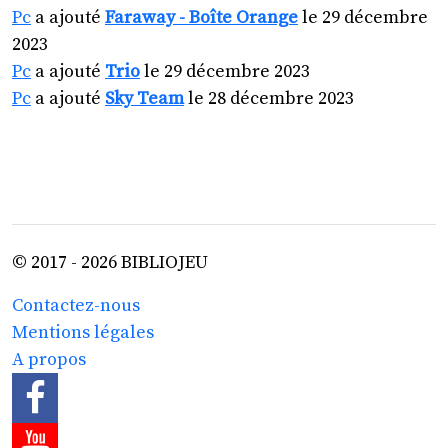
Pc
a ajouté
Faraway - Boîte Orange
le 29 décembre
2023
Pc
a ajouté
Trio
le 29 décembre 2023
Pc
a ajouté
Sky Team
le 28 décembre 2023
© 2017 - 2026 BIBLIOJEU
Contactez-nous
Mentions légales
A propos