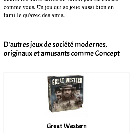
comme vous. Un jeu qui se joue aussi bien en
famille qu'avec des amis.
D'autres jeux de société modernes,
originaux et amusants comme Concept
Great Western