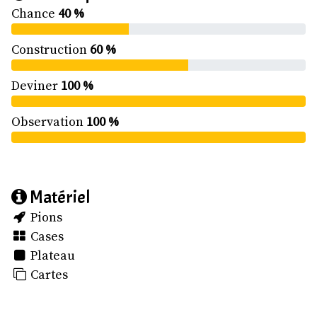
Chance
40 %
Construction
60 %
Deviner
100 %
Observation
100 %
Matériel
Pions
Cases
Plateau
Cartes