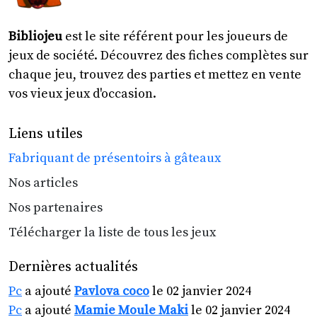
Bibliojeu
est le site référent pour les joueurs de
jeux de société. Découvrez des fiches complètes sur
chaque jeu, trouvez des parties et mettez en vente
vos vieux jeux d'occasion.
Liens utiles
Fabriquant de présentoirs à gâteaux
Nos articles
Nos partenaires
Télécharger la liste de tous les jeux
Dernières actualités
Pc
a ajouté
Pavlova coco
le 02 janvier 2024
Pc
a ajouté
Mamie Moule Maki
le 02 janvier 2024