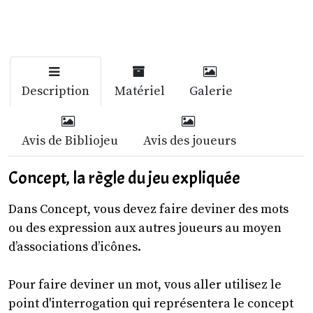
Description
Matériel
Galerie
Avis de Bibliojeu
Avis des joueurs
Concept, la règle du jeu expliquée
Dans Concept, vous devez faire deviner des mots
ou des expression aux autres joueurs au moyen
d’associations d’icônes.
Pour faire deviner un mot, vous aller utilisez le
point d'interrogation qui représentera le concept