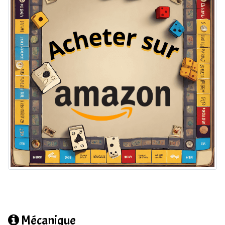
Mécanique