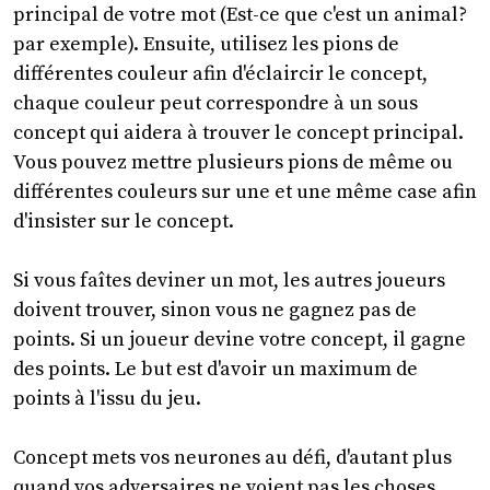
principal de votre mot (Est-ce que c'est un animal?
par exemple). Ensuite, utilisez les pions de
différentes couleur afin d'éclaircir le concept,
chaque couleur peut correspondre à un sous
concept qui aidera à trouver le concept principal.
Vous pouvez mettre plusieurs pions de même ou
différentes couleurs sur une et une même case afin
d'insister sur le concept.
Si vous faîtes deviner un mot, les autres joueurs
doivent trouver, sinon vous ne gagnez pas de
points. Si un joueur devine votre concept, il gagne
des points. Le but est d'avoir un maximum de
points à l'issu du jeu.
Concept mets vos neurones au défi, d'autant plus
quand vos adversaires ne voient pas les choses