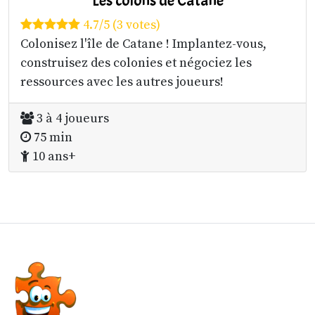
4.7/5 (3 votes)
Colonisez l'île de Catane ! Implantez-vous,
construisez des colonies et négociez les
ressources avec les autres joueurs!
3 à 4 joueurs
75 min
10 ans+