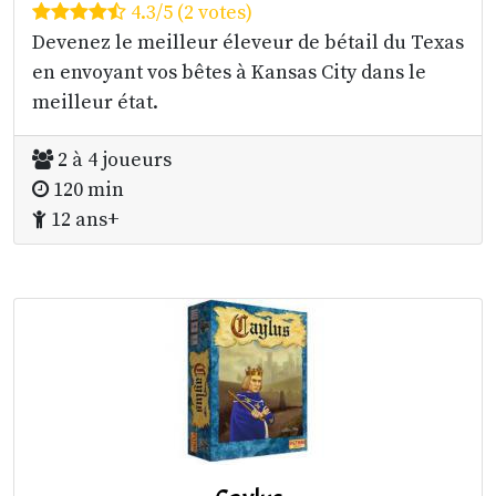
4.3/5 (2 votes)
Devenez le meilleur éleveur de bétail du Texas
en envoyant vos bêtes à Kansas City dans le
meilleur état.
2 à 4 joueurs
120 min
12 ans+