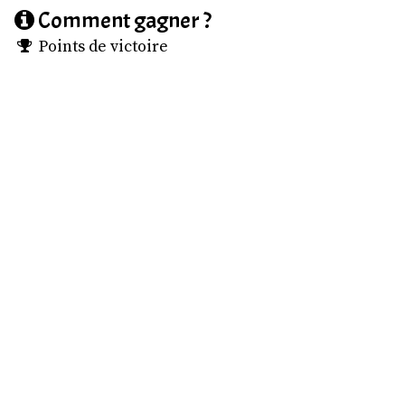
Comment gagner ?
Points de victoire