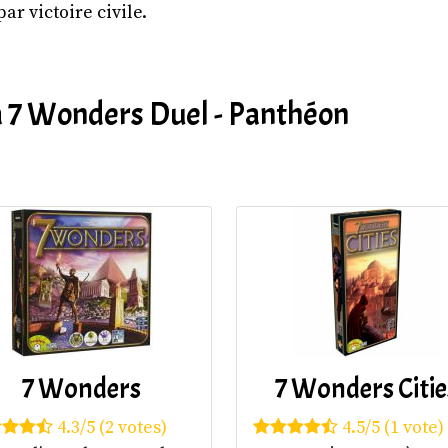
ar victoire civile.
 à 7 Wonders Duel - Panthéon
7 Wonders
7 Wonders Citie
4.3/5 (2 votes)
4.5/5 (1 vote)