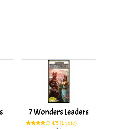
s
7 Wonders Leaders
4/5 (1 vote)