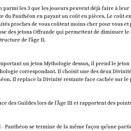
n parmi les 3 que les joueurs peuvent déjà faire à leur
te du Panthéon en payant un coût en pièces. Le coût en
inités proches de vous coûtent moins cher pour vous et 
ose des jetons Offrande qui permettent de diminuer le 
tructure de l'âge II.
portant un jeton Mythologie dessus, il prend le jeton e
ologie correspondant. Il choisit une des deux Divinité
on. Il replace la Divinité restante face cachée sur l
 des Guildes lors de l’Âge III et rapportent des points
l - Panthéon se termine de la même façon qu'une parti