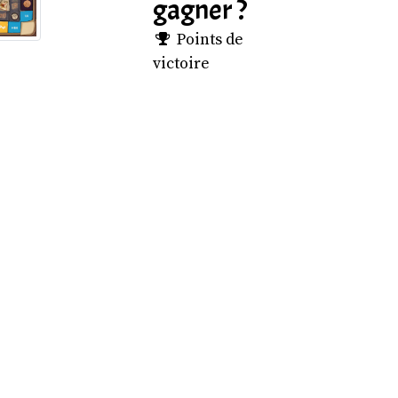
gagner ?
Points de
victoire