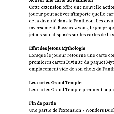
Activer une carte du Panthéon
Cette extension offre une nouvelle actio
joueur peut activer n'importe quelle car
de la divinité dans le Panthéon. Les div
inversement. Rassurez vous, le jeu prop
jetons sont disposés sur les cartes de la s
Effet des jetons Mythologie
Lorsque le joueur retourne une carte com
premières cartes Divinité du paquet Myth
emplacement vide de son choix du Panthé
Les cartes Grand Temple
Les cartes Grand Temple prennent la place
Fin de partie
Une partie de l'extension 7 Wonders Due