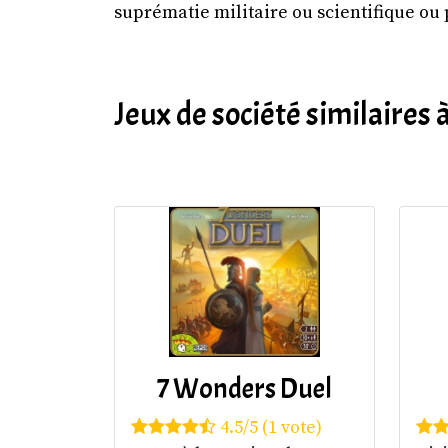
suprématie militaire ou scientifique ou p
Jeux de société similaires
7 Wonders Duel
4.5/5 (1 vote)