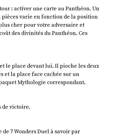
 tour : activer une carte au Panthéon. Un
 pièces varie en fonction de la position
plus cher pour votre adversaire et
coût des divinités du Panthéon. Ces
t le place devant lui. Il pioche les deux
s et la place face cachée sur un
e paquet Mythologie correspondant.
 de victoire.
e de 7 Wonders Duel à savoir par