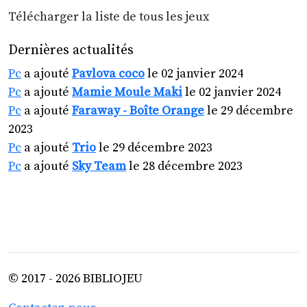
Télécharger la liste de tous les jeux
Dernières actualités
Pc
a ajouté
Pavlova coco
le 02 janvier 2024
Pc
a ajouté
Mamie Moule Maki
le 02 janvier 2024
Pc
a ajouté
Faraway - Boîte Orange
le 29 décembre
2023
Pc
a ajouté
Trio
le 29 décembre 2023
Pc
a ajouté
Sky Team
le 28 décembre 2023
© 2017 - 2026 BIBLIOJEU