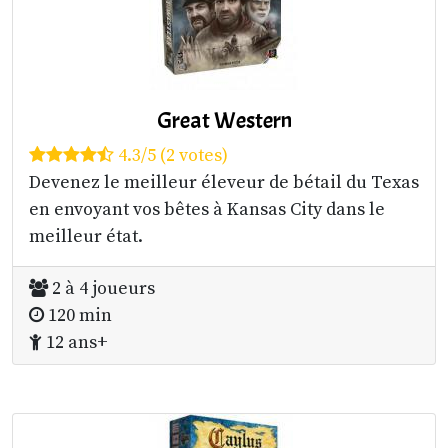
Great Western
4.3/5 (2 votes)
Devenez le meilleur éleveur de bétail du Texas
en envoyant vos bêtes à Kansas City dans le
meilleur état.
2 à 4 joueurs
120 min
12 ans+