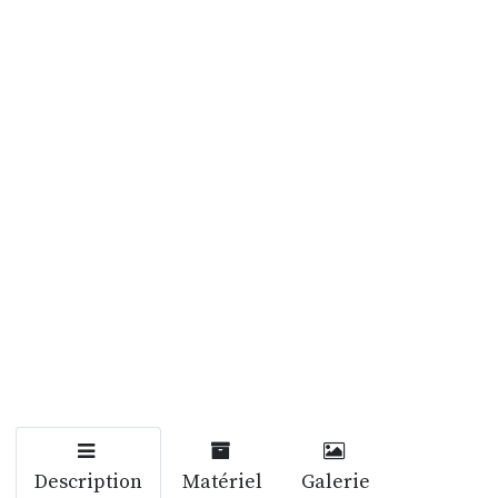
Description
Matériel
Galerie