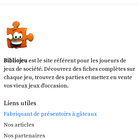
Bibliojeu
est le site référent pour les joueurs de
jeux de société. Découvrez des fiches complètes sur
chaque jeu, trouvez des parties et mettez en vente
vos vieux jeux d'occasion.
Liens utiles
Fabriquant de présentoirs à gâteaux
Nos articles
Nos partenaires