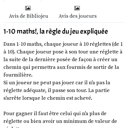
Avis de Bibliojeu
Avis des joueurs
1-10 maths!, la règle du jeu expliquée
Dans 1-10 maths, chaque joueur à 10 réglettes (de 1
à 10). Chaque joueur pose à son tour une réglette à
la suite de la dernière posée de façon à créer un
chemin qui permettra aux fourmis de sortir de la
fourmilière.
Si un joueur ne peut pas jouer car il n'a pas la
réglette adéquate, il passe son tour. La partie
s'arrête lorsque le chemin est achevé.
Pour gagner il faut être celui qui n'a plus de
réglette ou bien avoir un minimum de valeur de