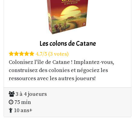
Les colons de Catane
4.7/5 (3 votes)
Colonisez l'île de Catane ! Implantez-vous,
construisez des colonies et négociez les
ressources avec les autres joueurs!
3 à 4 joueurs
75 min
10 ans+