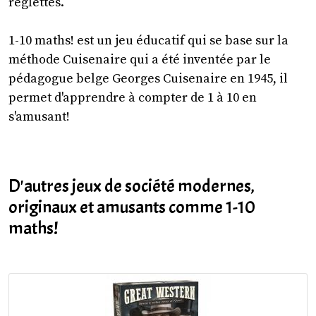
réglettes.
1-10 maths! est un jeu éducatif qui se base sur la
méthode Cuisenaire qui a été inventée par le
pédagogue belge Georges Cuisenaire en 1945, il
permet d'apprendre à compter de 1 à 10 en
s'amusant!
D'autres jeux de société modernes,
originaux et amusants comme 1-10
maths!