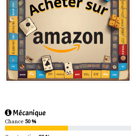
Mécanique
Chance
50 %