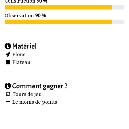
Construction
90 %
Observation
90 %
Matériel
Pions
Plateau
Comment gagner ?
Tours de jeu
Le moins de points