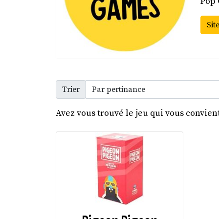
Pop 
Site
Trier
Avez vous trouvé le jeu qui vous convient