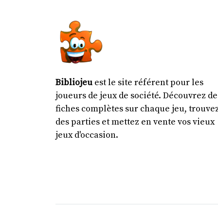
Bibliojeu
est le site référent pour les
joueurs de jeux de société. Découvrez de
fiches complètes sur chaque jeu, trouve
des parties et mettez en vente vos vieux
jeux d'occasion.