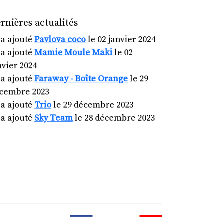
rnières actualités
a ajouté
Pavlova coco
le 02 janvier 2024
a ajouté
Mamie Moule Maki
le 02
nvier 2024
a ajouté
Faraway - Boîte Orange
le 29
cembre 2023
a ajouté
Trio
le 29 décembre 2023
a ajouté
Sky Team
le 28 décembre 2023