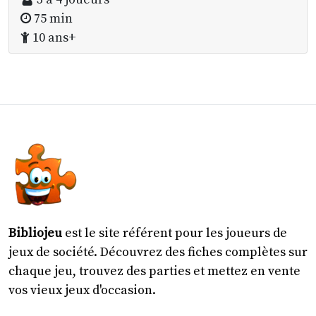
75 min
10 ans+
Bibliojeu
est le site référent pour les joueurs de
jeux de société. Découvrez des fiches complètes sur
chaque jeu, trouvez des parties et mettez en vente
vos vieux jeux d'occasion.