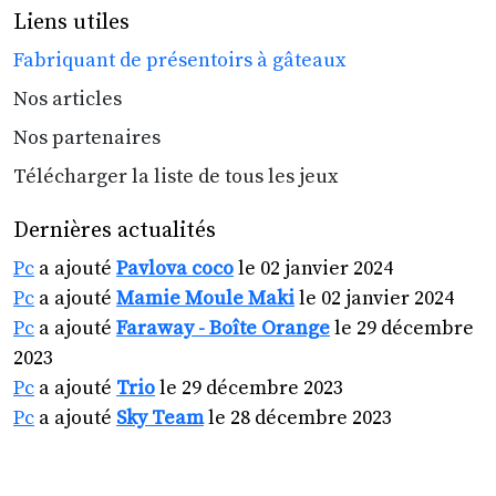
Liens utiles
Fabriquant de présentoirs à gâteaux
Nos articles
Nos partenaires
Télécharger la liste de tous les jeux
Dernières actualités
Pc
a ajouté
Pavlova coco
le 02 janvier 2024
Pc
a ajouté
Mamie Moule Maki
le 02 janvier 2024
Pc
a ajouté
Faraway - Boîte Orange
le 29 décembre
2023
Pc
a ajouté
Trio
le 29 décembre 2023
Pc
a ajouté
Sky Team
le 28 décembre 2023