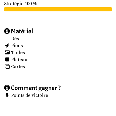
Stratégie
100 %
Matériel
Dés
Pions
Tuiles
Plateau
Cartes
Comment gagner ?
Points de victoire