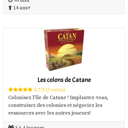
90 min
14 ans+
Les colons de Catane
4.7/5 (3 votes)
Colonisez l'île de Catane ! Implantez-vous,
construisez des colonies et négociez les
ressources avec les autres joueurs!
3 à 4 joueurs