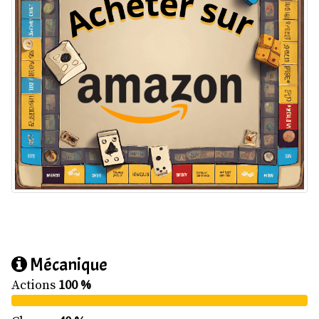
Mécanique
Actions
100 %