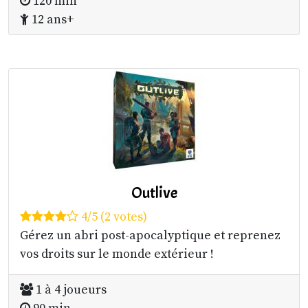
120 min
12 ans+
Outlive
4/5 (2 votes)
Gérez un abri post-apocalyptique et reprenez
vos droits sur le monde extérieur !
1 à 4 joueurs