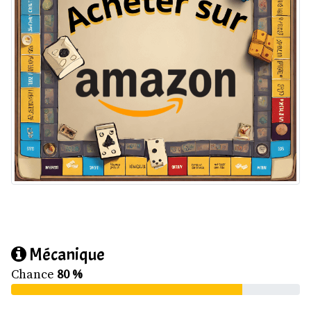
Mécanique
Chance
80 %