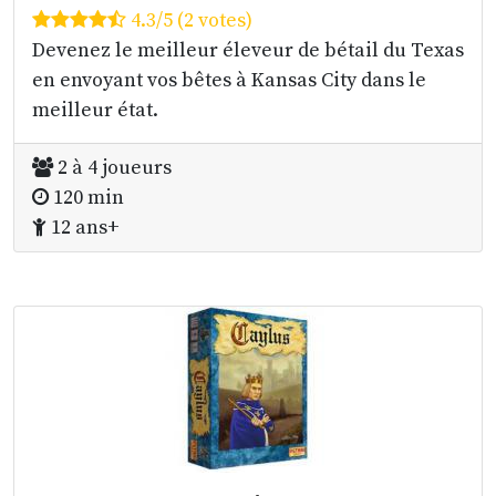
4.3/5 (2 votes)
Devenez le meilleur éleveur de bétail du Texas
en envoyant vos bêtes à Kansas City dans le
meilleur état.
2 à 4 joueurs
120 min
12 ans+