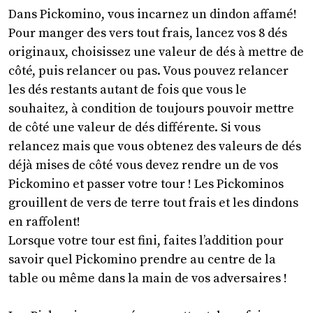
Dans Pickomino, vous incarnez un dindon affamé!
Pour manger des vers tout frais, lancez vos 8 dés
originaux, choisissez une valeur de dés à mettre de
côté, puis relancer ou pas. Vous pouvez relancer
les dés restants autant de fois que vous le
souhaitez, à condition de toujours pouvoir mettre
de côté une valeur de dés différente. Si vous
relancez mais que vous obtenez des valeurs de dés
déjà mises de côté vous devez rendre un de vos
Pickomino et passer votre tour ! Les Pickominos
grouillent de vers de terre tout frais et les dindons
en raffolent!
Lorsque votre tour est fini, faites l’addition pour
savoir quel Pickomino prendre au centre de la
table ou même dans la main de vos adversaires !