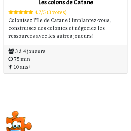
Les colons de Catane
4.7/5 (3 votes)
Colonisez l'île de Catane ! Implantez-vous,
construisez des colonies et négociez les
ressources avec les autres joueurs!
3 à 4 joueurs
75 min
10 ans+