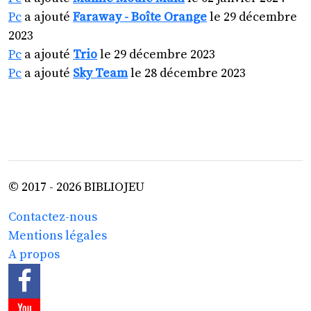
Pc
a ajouté
Faraway - Boîte Orange
le 29 décembre
2023
Pc
a ajouté
Trio
le 29 décembre 2023
Pc
a ajouté
Sky Team
le 28 décembre 2023
© 2017 - 2026 BIBLIOJEU
Contactez-nous
Mentions légales
A propos