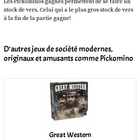
Les Pickominos gagnés permettent de se faire un
stock de vers. Celui qui a le plus gros stock de vers
à la fin de la partie gagne!
D'autres jeux de société modernes,
originaux et amusants comme Pickomino
Great Western