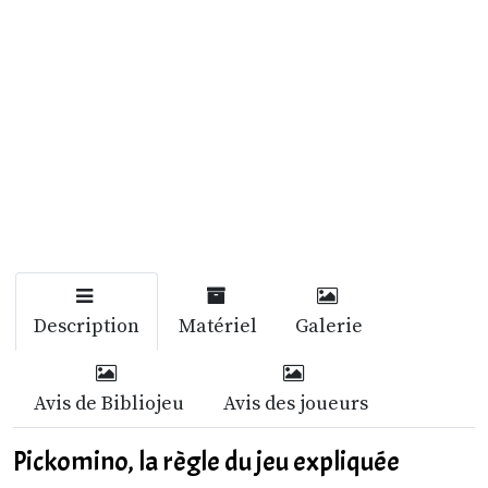
Description
Matériel
Galerie
Avis de Bibliojeu
Avis des joueurs
Pickomino, la règle du jeu expliquée