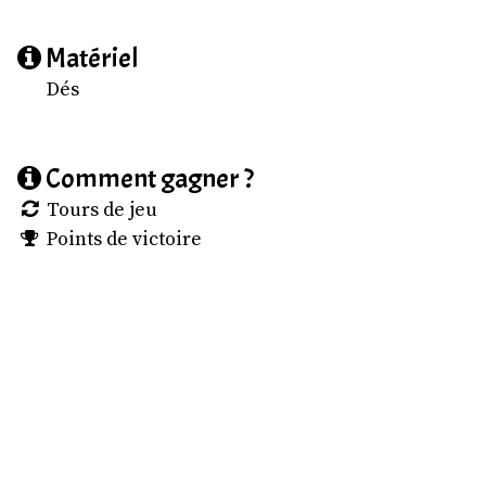
Matériel
Dés
Comment gagner ?
Tours de jeu
Points de victoire