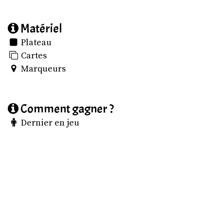
Matériel
Plateau
Cartes
Marqueurs
Comment gagner ?
Dernier en jeu