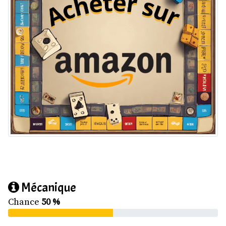
Mécanique
Chance
50 %