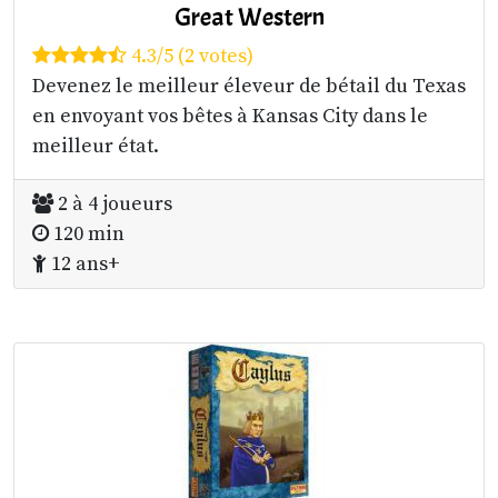
Great Western
4.3/5 (2 votes)
Devenez le meilleur éleveur de bétail du Texas
en envoyant vos bêtes à Kansas City dans le
meilleur état.
2 à 4 joueurs
120 min
12 ans+