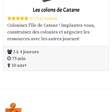
Les colons de Catane
4.7/5 (3 votes)
Colonisez l'île de Catane ! Implantez-vous,
construisez des colonies et négociez les
ressources avec les autres joueurs!
3 à 4 joueurs
75 min
10 ans+