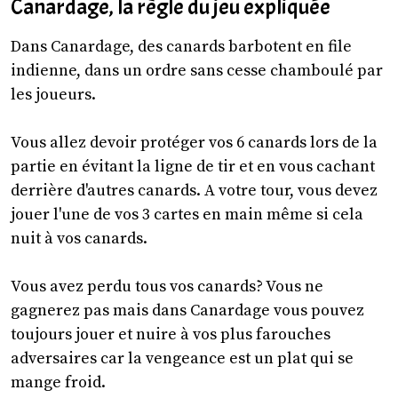
Canardage, la règle du jeu expliquée
Dans Canardage, des canards barbotent en file
indienne, dans un ordre sans cesse chamboulé par
les joueurs.
Vous allez devoir protéger vos 6 canards lors de la
partie en évitant la ligne de tir et en vous cachant
derrière d'autres canards. A votre tour, vous devez
jouer l'une de vos 3 cartes en main même si cela
nuit à vos canards.
Vous avez perdu tous vos canards? Vous ne
gagnerez pas mais dans Canardage vous pouvez
toujours jouer et nuire à vos plus farouches
adversaires car la vengeance est un plat qui se
mange froid.