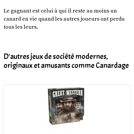
Le gagnant est celui à qui il reste au moins un
canard en vie quand les autres joueurs ont perdu
tous les leurs.
D'autres jeux de société modernes,
originaux et amusants comme Canardage