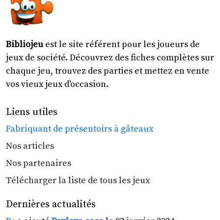
Bibliojeu
est le site référent pour les joueurs de
jeux de société. Découvrez des fiches complètes sur
chaque jeu, trouvez des parties et mettez en vente
vos vieux jeux d'occasion.
Liens utiles
Fabriquant de présentoirs à gâteaux
Nos articles
Nos partenaires
Télécharger la liste de tous les jeux
Dernières actualités