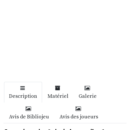
Description
Matériel
Galerie
Avis de Bibliojeu
Avis des joueurs